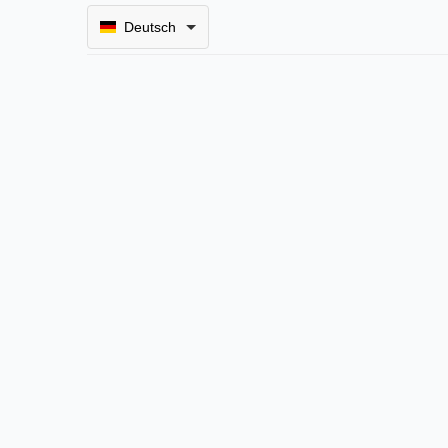
Deutsch